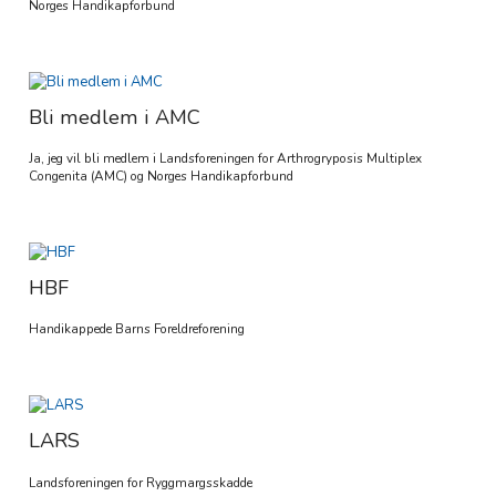
Norges Handikapforbund
Bli medlem i AMC
Ja, jeg vil bli medlem i Landsforeningen for Arthrogryposis Multiplex
Congenita (AMC) og Norges Handikapforbund
HBF
Handikappede Barns Foreldreforening
LARS
Landsforeningen for Ryggmargsskadde