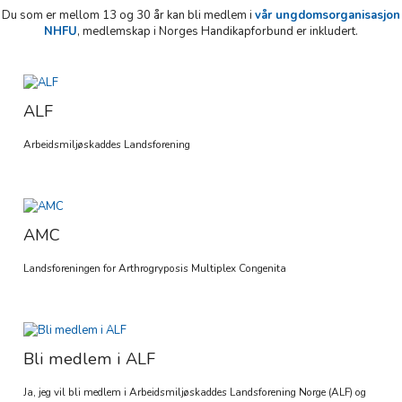
Du som er mellom 13 og 30 år kan bli medlem i
vår ungdomsorganisasjon
NHFU
, medlemskap i Norges Handikapforbund er inkludert.
ALF
Arbeidsmiljøskaddes Landsforening
AMC
Landsforeningen for Arthrogryposis Multiplex Congenita
Bli medlem i ALF
Ja, jeg vil bli medlem i Arbeidsmiljøskaddes Landsforening Norge (ALF) og